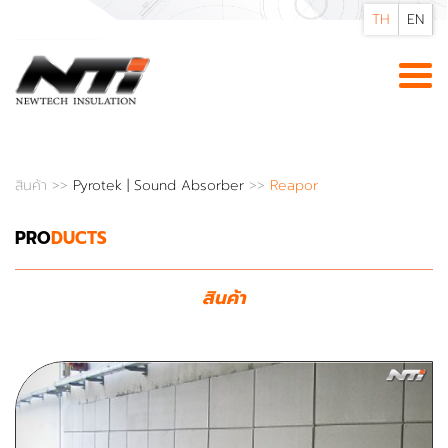
TH
EN
สินค้า
>>
Pyrotek | Sound Absorber
>>
Reapor
PRO
DUCTS
สินค้า